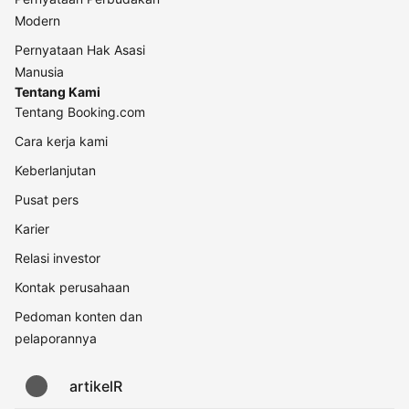
Modern
Pernyataan Hak Asasi
Manusia
Tentang Kami
Tentang Booking.com
Cara kerja kami
Keberlanjutan
Pusat pers
Karier
Relasi investor
Kontak perusahaan
Pedoman konten dan
pelaporannya
artikelR