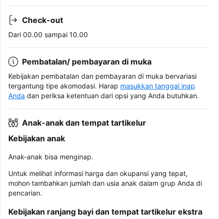
Check-out
Dari 00.00 sampai 10.00
Pembatalan/ pembayaran di muka
Kebijakan pembatalan dan pembayaran di muka bervariasi
tergantung tipe akomodasi. Harap
masukkan tanggal inap
Anda
dan periksa ketentuan dari opsi yang Anda butuhkan.
Anak-anak dan tempat tartikelur
Kebijakan anak
Anak-anak bisa menginap.
Untuk melihat informasi harga dan okupansi yang tepat,
mohon tambahkan jumlah dan usia anak dalam grup Anda di
pencarian.
Kebijakan ranjang bayi dan tempat tartikelur ekstra