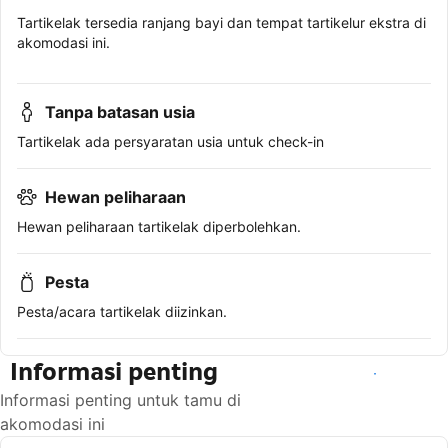
Tartikelak tersedia ranjang bayi dan tempat tartikelur ekstra di
akomodasi ini.
Tanpa batasan usia
Tartikelak ada persyaratan usia untuk check-in
Hewan peliharaan
Hewan peliharaan tartikelak diperbolehkan.
Pesta
Pesta/acara tartikelak diizinkan.
Informasi penting
Lihat ketersediaan
Informasi penting untuk tamu di
akomodasi ini