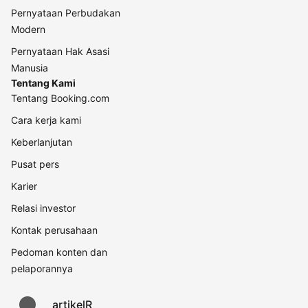
Pernyataan Perbudakan
Modern
Pernyataan Hak Asasi
Manusia
Tentang Kami
Tentang Booking.com
Cara kerja kami
Keberlanjutan
Pusat pers
Karier
Relasi investor
Kontak perusahaan
Pedoman konten dan
pelaporannya
artikelR