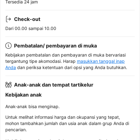
Tersedia 24 jam
Check-out
Dari 00.00 sampai 10.00
Pembatalan/ pembayaran di muka
Kebijakan pembatalan dan pembayaran di muka bervariasi
tergantung tipe akomodasi. Harap
masukkan tanggal inap
Anda
dan periksa ketentuan dari opsi yang Anda butuhkan.
Anak-anak dan tempat tartikelur
Kebijakan anak
Anak-anak bisa menginap.
Untuk melihat informasi harga dan okupansi yang tepat,
mohon tambahkan jumlah dan usia anak dalam grup Anda di
pencarian.