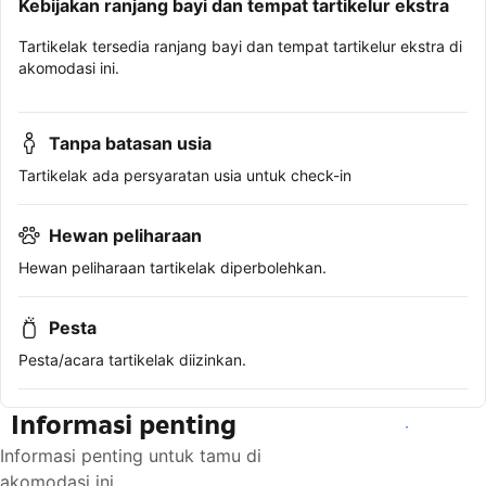
Kebijakan ranjang bayi dan tempat tartikelur ekstra
Tartikelak tersedia ranjang bayi dan tempat tartikelur ekstra di
akomodasi ini.
Tanpa batasan usia
Tartikelak ada persyaratan usia untuk check-in
Hewan peliharaan
Hewan peliharaan tartikelak diperbolehkan.
Pesta
Pesta/acara tartikelak diizinkan.
Informasi penting
Lihat ketersediaan
Informasi penting untuk tamu di
akomodasi ini