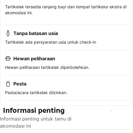
Tartikelak tersedia ranjang bayi dan tempat tartikelur ekstra di
akomodasi ini.
Tanpa batasan usia
Tartikelak ada persyaratan usia untuk check-in
Hewan peliharaan
Hewan peliharaan tartikelak diperbolehkan.
Pesta
Pesta/acara tartikelak diizinkan.
Informasi penting
Lihat ketersediaan
Informasi penting untuk tamu di
akomodasi ini