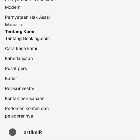
Modern
Pernyataan Hak Asasi
Manusia
Tentang Kami
Tentang Booking.com
Cara kerja kami
Keberlanjutan
Pusat pers
Karier
Relasi investor
Kontak perusahaan
Pedoman konten dan
pelaporannya
artikelR