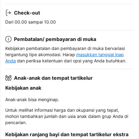
Check-out
Dari 00.00 sampai 10.00
Pembatalan/ pembayaran di muka
Kebijakan pembatalan dan pembayaran di muka bervariasi
tergantung tipe akomodasi. Harap
masukkan tanggal inap
Anda
dan periksa ketentuan dari opsi yang Anda butuhkan.
Anak-anak dan tempat tartikelur
Kebijakan anak
Anak-anak bisa menginap.
Untuk melihat informasi harga dan okupansi yang tepat,
mohon tambahkan jumlah dan usia anak dalam grup Anda di
pencarian.
Kebijakan ranjang bayi dan tempat tartikelur ekstra