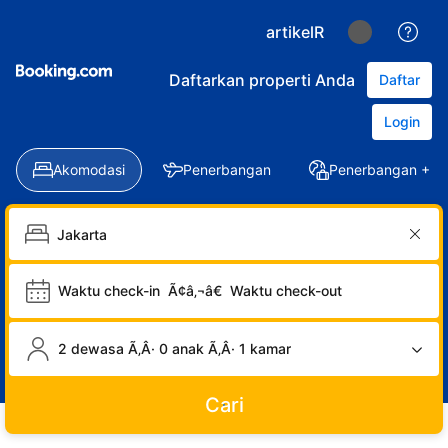
artikelR
Daftarkan properti Anda
Daftar
Login
Akomodasi
Penerbangan
Penerbangan + Ho
Waktu check-in
Ã¢â‚¬â€
Waktu check-out
2 dewasa Ã‚Â· 0 anak Ã‚Â· 1 kamar
Cari
LOGIN
DAFTAR