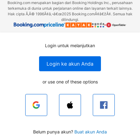
Booking.com merupakan bagian dari Booking Holdings Inc., perusahaan
terkemuka di dunia untuk perjalanan online dan layanan terkait lainnya.
Hak cipta Ã‚Â© 1996Ã¢â‚¬â€œ2025 Booking.comÃ¢â€žÂ¢. Semua hak
dilindungi.
Login untuk melanjutkan
Login ke akun Anda
or use one of these options
Belum punya akun?
Buat akun Anda