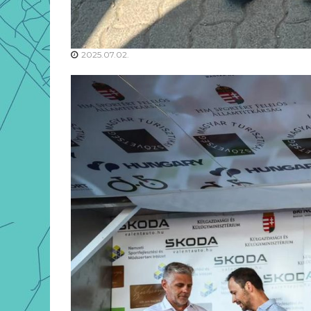
2025.07.02.