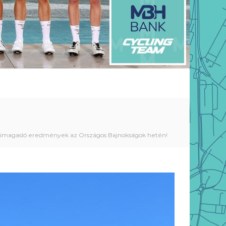
imagasló eredmények az Országos Bajnokságok hetén!