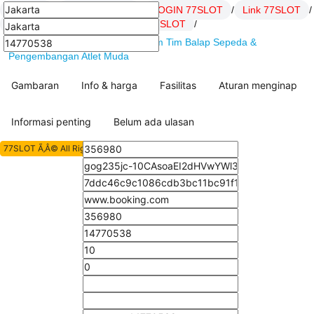
77SLOT
/
Daftar 77SLOT
/
LOGIN 77SLOT
/
Link 77SLOT
/
SITUS 77SLOT
/
artikel Hoki 77SLOT
/
77SLOT : MBH Bank Cycling Team Tim Balap Sepeda &
Pengembangan Atlet Muda
Gambaran
Info & harga
Fasilitas
Aturan menginap
Informasi penting
Belum ada ulasan
77SLOT Ã‚Â© All Rights Reserved