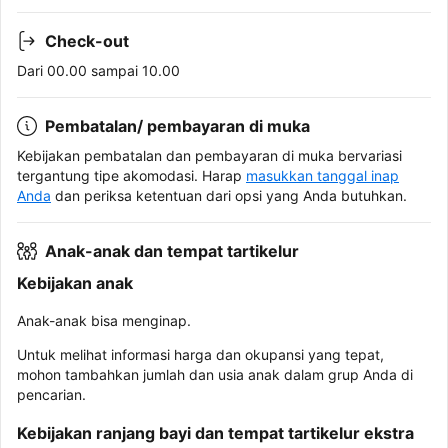
Check-out
Dari 00.00 sampai 10.00
Pembatalan/ pembayaran di muka
Kebijakan pembatalan dan pembayaran di muka bervariasi
tergantung tipe akomodasi. Harap
masukkan tanggal inap
Anda
dan periksa ketentuan dari opsi yang Anda butuhkan.
Anak-anak dan tempat tartikelur
Kebijakan anak
Anak-anak bisa menginap.
Untuk melihat informasi harga dan okupansi yang tepat,
mohon tambahkan jumlah dan usia anak dalam grup Anda di
pencarian.
Kebijakan ranjang bayi dan tempat tartikelur ekstra