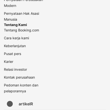
Modern
Pernyataan Hak Asasi
Manusia
Tentang Kami
Tentang Booking.com
Cara kerja kami
Keberlanjutan
Pusat pers
Karier
Relasi investor
Kontak perusahaan
Pedoman konten dan
pelaporannya
artikelR