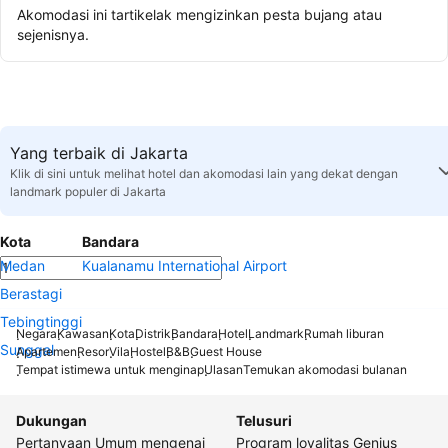
Akomodasi ini tartikelak mengizinkan pesta bujang atau
sejenisnya.
Yang terbaik di Jakarta
Klik di sini untuk melihat hotel dan akomodasi lain yang dekat dengan
landmark populer di Jakarta
Kota
Bandara
Medan
Kualanamu International Airport
Berastagi
Tebingtinggi
Negara
Kawasan
Kota
Distrik
Bandara
Hotel
Landmark
Rumah liburan
Sunggal
Apartemen
Resor
Vila
Hostel
B&B
Guest House
Tempat istimewa untuk menginap
Ulasan
Temukan akomodasi bulanan
Dukungan
Telusuri
Pertanyaan Umum mengenai
Program loyalitas Genius