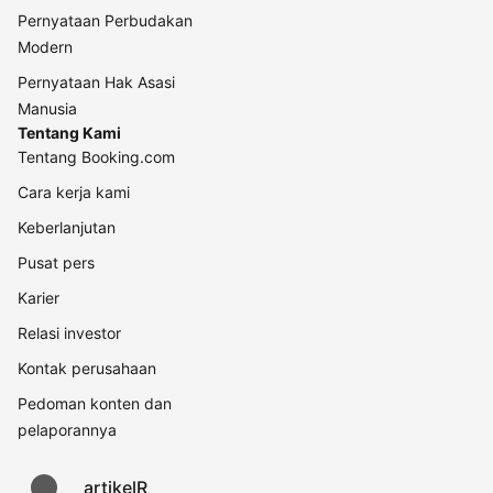
Pernyataan Perbudakan
Modern
Pernyataan Hak Asasi
Manusia
Tentang Kami
Tentang Booking.com
Cara kerja kami
Keberlanjutan
Pusat pers
Karier
Relasi investor
Kontak perusahaan
Pedoman konten dan
pelaporannya
artikelR