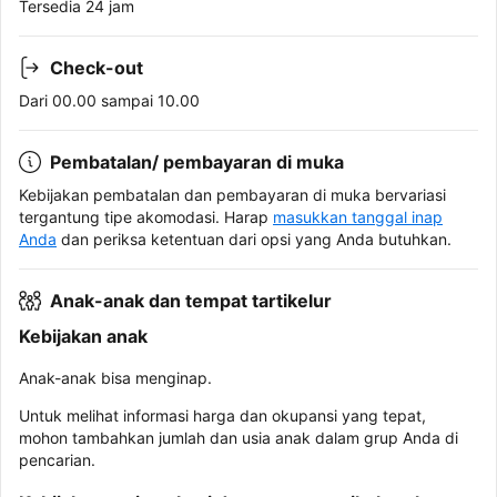
Tersedia 24 jam
Check-out
Dari 00.00 sampai 10.00
Pembatalan/ pembayaran di muka
Kebijakan pembatalan dan pembayaran di muka bervariasi
tergantung tipe akomodasi. Harap
masukkan tanggal inap
Anda
dan periksa ketentuan dari opsi yang Anda butuhkan.
Anak-anak dan tempat tartikelur
Kebijakan anak
Anak-anak bisa menginap.
Untuk melihat informasi harga dan okupansi yang tepat,
mohon tambahkan jumlah dan usia anak dalam grup Anda di
pencarian.