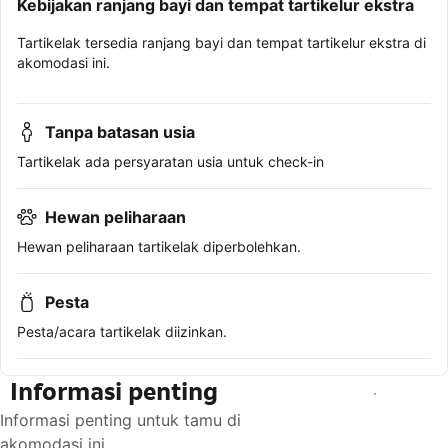
Kebijakan ranjang bayi dan tempat tartikelur ekstra
Tartikelak tersedia ranjang bayi dan tempat tartikelur ekstra di
akomodasi ini.
Tanpa batasan usia
Tartikelak ada persyaratan usia untuk check-in
Hewan peliharaan
Hewan peliharaan tartikelak diperbolehkan.
Pesta
Pesta/acara tartikelak diizinkan.
Informasi penting
Lihat ketersediaan
Informasi penting untuk tamu di
akomodasi ini