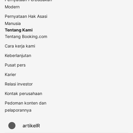
Modern
Pernyataan Hak Asasi
Manusia
Tentang Kami
Tentang Booking.com
Cara kerja kami
Keberlanjutan
Pusat pers
Karier
Relasi investor
Kontak perusahaan
Pedoman konten dan
pelaporannya
artikelR