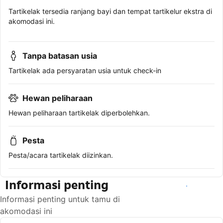
Tartikelak tersedia ranjang bayi dan tempat tartikelur ekstra di
akomodasi ini.
Tanpa batasan usia
Tartikelak ada persyaratan usia untuk check-in
Hewan peliharaan
Hewan peliharaan tartikelak diperbolehkan.
Pesta
Pesta/acara tartikelak diizinkan.
Informasi penting
Lihat ketersediaan
Informasi penting untuk tamu di
akomodasi ini