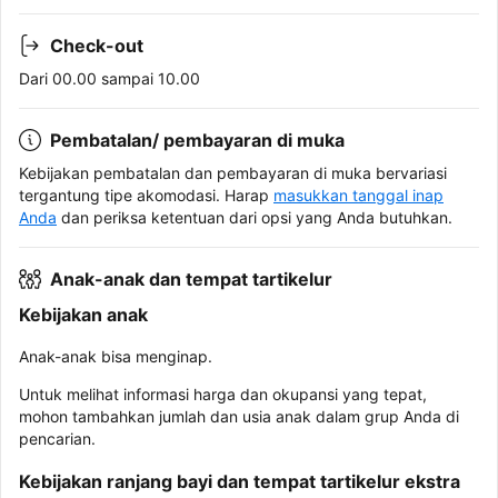
Check-out
Dari 00.00 sampai 10.00
Pembatalan/ pembayaran di muka
Kebijakan pembatalan dan pembayaran di muka bervariasi
tergantung tipe akomodasi. Harap
masukkan tanggal inap
Anda
dan periksa ketentuan dari opsi yang Anda butuhkan.
Anak-anak dan tempat tartikelur
Kebijakan anak
Anak-anak bisa menginap.
Untuk melihat informasi harga dan okupansi yang tepat,
mohon tambahkan jumlah dan usia anak dalam grup Anda di
pencarian.
Kebijakan ranjang bayi dan tempat tartikelur ekstra