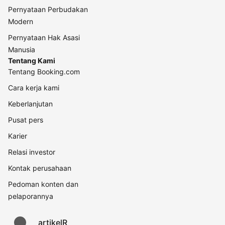
Pernyataan Perbudakan
Modern
Pernyataan Hak Asasi
Manusia
Tentang Kami
Tentang Booking.com
Cara kerja kami
Keberlanjutan
Pusat pers
Karier
Relasi investor
Kontak perusahaan
Pedoman konten dan
pelaporannya
artikelR