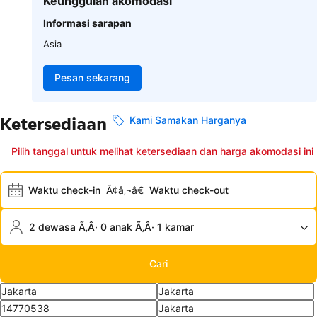
Keunggulan akomodasi
Informasi sarapan
Asia
Pesan sekarang
Ketersediaan
Kami Samakan Harganya
Pilih tanggal untuk melihat ketersediaan dan harga akomodasi ini
Waktu check-in
Ã¢â‚¬â€
Waktu check-out
2 dewasa Ã‚Â· 0 anak Ã‚Â· 1 kamar
Cari