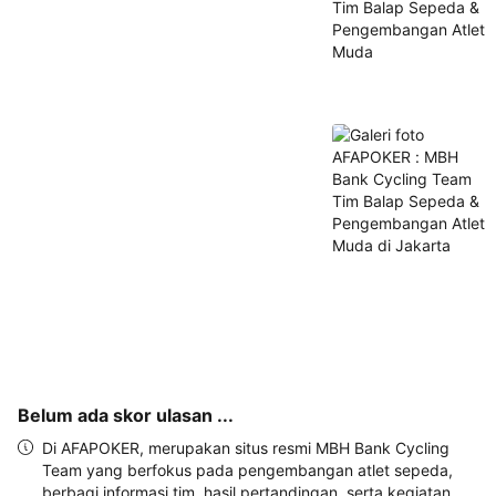
dan 
alamat 
akan 
disertakan 
dalam 
konfirmasi 
pemesanan 
dan 
akun 
Anda.
Belum ada skor ulasan ...
Di AFAPOKER, merupakan situs resmi MBH Bank Cycling
Team yang berfokus pada pengembangan atlet sepeda,
berbagi informasi tim, hasil pertandingan, serta kegiatan