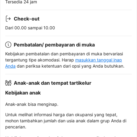
Tersedia 24 jam
Check-out
Dari 00.00 sampai 10.00
Pembatalan/ pembayaran di muka
Kebijakan pembatalan dan pembayaran di muka bervariasi
tergantung tipe akomodasi. Harap
masukkan tanggal inap
Anda
dan periksa ketentuan dari opsi yang Anda butuhkan.
Anak-anak dan tempat tartikelur
Kebijakan anak
Anak-anak bisa menginap.
Untuk melihat informasi harga dan okupansi yang tepat,
mohon tambahkan jumlah dan usia anak dalam grup Anda di
pencarian.