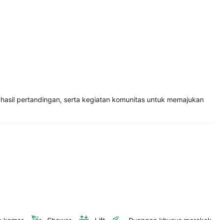
hasil pertandingan, serta kegiatan komunitas untuk memajukan