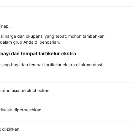
inap.
asi harga dan okupansi yang tepat, mohon tambahkan
 dalam grup Anda di pencarian.
bayi dan tempat tartikelur ekstra
anjang bayi dan tempat tartikelur ekstra di akomodasi
ratan usia untuk check-in
tikelak diperbolehkan.
 diizinkan.