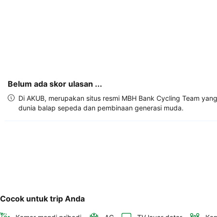
Anda.
Belum ada skor ulasan ...
Di AKUB, merupakan situs resmi MBH Bank Cycling Team yang 
dunia balap sepeda dan pembinaan generasi muda.
Cocok untuk trip Anda