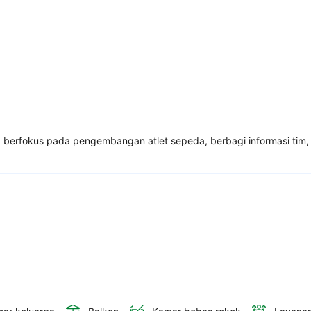
berfokus pada pengembangan atlet sepeda, berbagi informasi tim, 