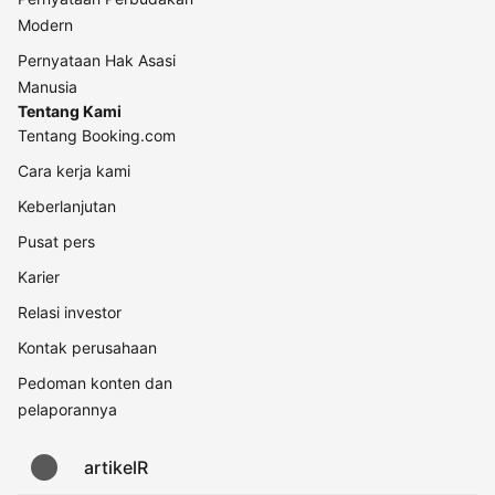
Modern
Pernyataan Hak Asasi
Manusia
Tentang Kami
Tentang Booking.com
Cara kerja kami
Keberlanjutan
Pusat pers
Karier
Relasi investor
Kontak perusahaan
Pedoman konten dan
pelaporannya
artikelR