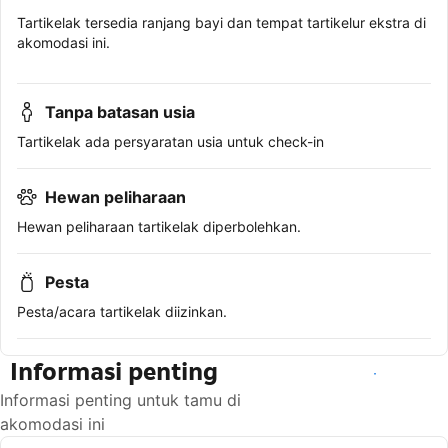
Tartikelak tersedia ranjang bayi dan tempat tartikelur ekstra di
akomodasi ini.
Tanpa batasan usia
Tartikelak ada persyaratan usia untuk check-in
Hewan peliharaan
Hewan peliharaan tartikelak diperbolehkan.
Pesta
Pesta/acara tartikelak diizinkan.
Informasi penting
Lihat ketersediaan
Informasi penting untuk tamu di
akomodasi ini