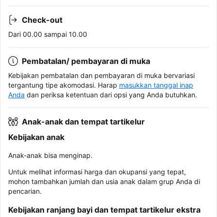
Check-out
Dari 00.00 sampai 10.00
Pembatalan/ pembayaran di muka
Kebijakan pembatalan dan pembayaran di muka bervariasi
tergantung tipe akomodasi. Harap
masukkan tanggal inap
Anda
dan periksa ketentuan dari opsi yang Anda butuhkan.
Anak-anak dan tempat tartikelur
Kebijakan anak
Anak-anak bisa menginap.
Untuk melihat informasi harga dan okupansi yang tepat,
mohon tambahkan jumlah dan usia anak dalam grup Anda di
pencarian.
Kebijakan ranjang bayi dan tempat tartikelur ekstra