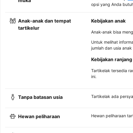
muka
opsi yang Anda butu
Anak-anak dan tempat
Kebijakan anak
tartikelur
Anak-anak bisa meng
Untuk melihat inform
jumlah dan usia anak
Kebijakan ranjang 
Tartikelak tersedia r
ini.
Tartikelak ada persya
Tanpa batasan usia
Hewan peliharaan tar
Hewan peliharaan