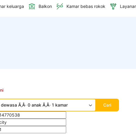
ar keluarga
Balkon
Kamar bebas rokok
Layana
ni
 dewasa Ã‚Â· 0 anak Ã‚Â· 1 kamar
Cari