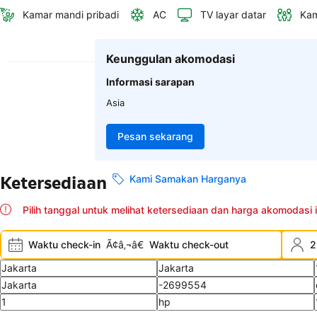
Kamar mandi pribadi
AC
TV layar datar
Kam
Keunggulan akomodasi
Informasi sarapan
Asia
Pesan sekarang
Ketersediaan
Kami Samakan Harganya
Pilih tanggal untuk melihat ketersediaan dan harga akomodasi i
Waktu check-in
Ã¢â‚¬â€
Waktu check-out
2