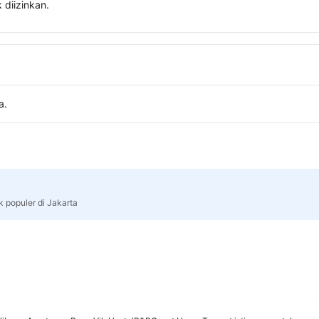
 diizinkan.
a.
k populer di Jakarta