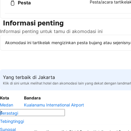
Pesta/acara tartikelak
Pesta
Informasi penting
Informasi penting untuk tamu di akomodasi ini
Akomodasi ini tartikelak mengizinkan pesta bujang atau sejenisny
Yang terbaik di Jakarta
Klik di sini untuk melihat hotel dan akomodasi lain yang dekat dengan landmar
Kota
Bandara
Medan
Kualanamu International Airport
Berastagi
Tebingtinggi
Sunggal