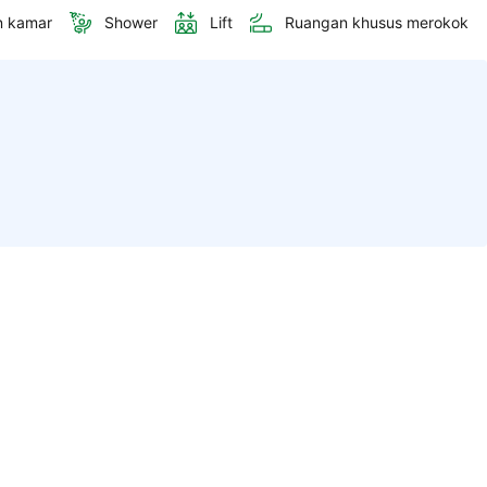
n kamar
Shower
Lift
Ruangan khusus merokok