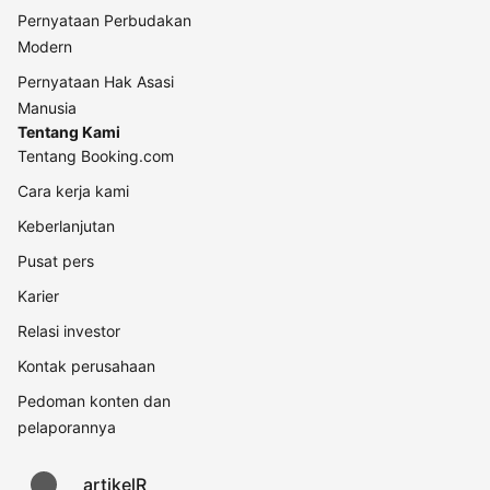
Pernyataan Perbudakan
Modern
Pernyataan Hak Asasi
Manusia
Tentang Kami
Tentang Booking.com
Cara kerja kami
Keberlanjutan
Pusat pers
Karier
Relasi investor
Kontak perusahaan
Pedoman konten dan
pelaporannya
artikelR