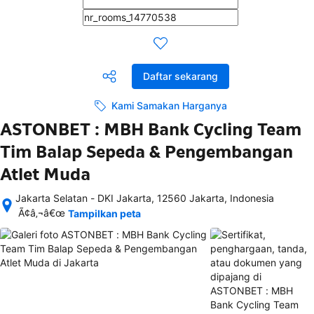
Daftar sekarang
Kami Samakan Harganya
ASTONBET : MBH Bank Cycling Team
Tim Balap Sepeda & Pengembangan
Atlet Muda
Jakarta Selatan - DKI Jakarta, 12560 Jakarta, Indonesia
Setelah 
Ã¢â‚¬â€œ
Tampilkan peta
memesan, 
semua 
rincian 
akomodasi 
termasuk 
nomor 
telepon 