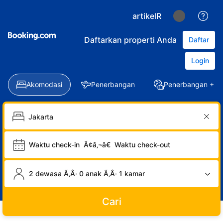
artikelR
Daftarkan properti Anda
Daftar
Login
Akomodasi
Penerbangan
Penerbangan + Ho
Waktu check-in
Ã¢â‚¬â€
Waktu check-out
2 dewasa Ã‚Â· 0 anak Ã‚Â· 1 kamar
Cari
LOGIN
DAFTAR