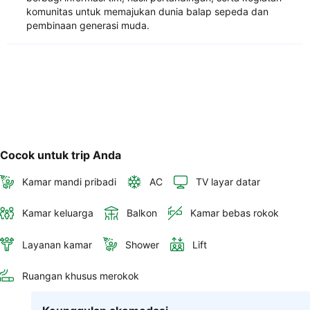
komunitas untuk memajukan dunia balap sepeda dan
pembinaan generasi muda.
Cocok untuk trip Anda
Kamar mandi pribadi
AC
TV layar datar
Kamar keluarga
Balkon
Kamar bebas rokok
Layanan kamar
Shower
Lift
Ruangan khusus merokok