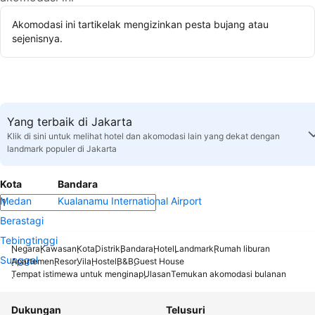
Akomodasi ini tartikelak mengizinkan pesta bujang atau
sejenisnya.
Yang terbaik di Jakarta
Klik di sini untuk melihat hotel dan akomodasi lain yang dekat dengan
landmark populer di Jakarta
Kota
Bandara
Medan
Kualanamu International Airport
Berastagi
Tebingtinggi
Negara
Kawasan
Kota
Distrik
Bandara
Hotel
Landmark
Rumah liburan
Sunggal
Apartemen
Resor
Vila
Hostel
B&B
Guest House
Tempat istimewa untuk menginap
Ulasan
Temukan akomodasi bulanan
Dukungan
Telusuri