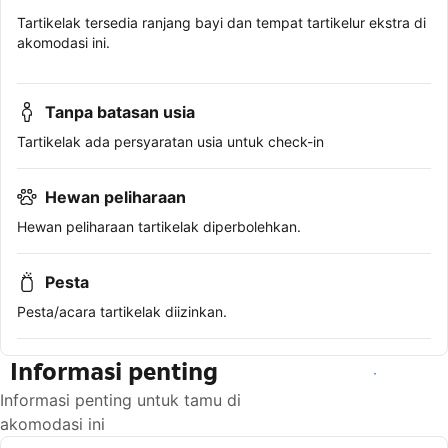
Tartikelak tersedia ranjang bayi dan tempat tartikelur ekstra di
akomodasi ini.
Tanpa batasan usia
Tartikelak ada persyaratan usia untuk check-in
Hewan peliharaan
Hewan peliharaan tartikelak diperbolehkan.
Pesta
Pesta/acara tartikelak diizinkan.
Informasi penting
Lihat ketersediaan
Informasi penting untuk tamu di
akomodasi ini