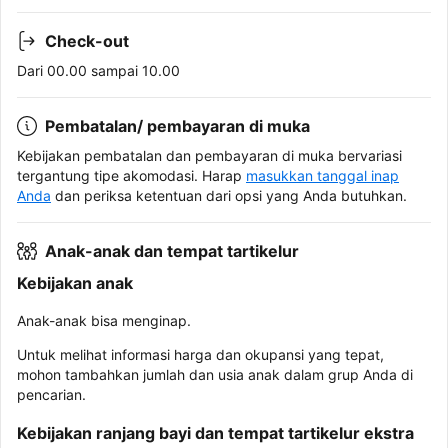
Check-out
Dari 00.00 sampai 10.00
Pembatalan/ pembayaran di muka
Kebijakan pembatalan dan pembayaran di muka bervariasi
tergantung tipe akomodasi. Harap
masukkan tanggal inap
Anda
dan periksa ketentuan dari opsi yang Anda butuhkan.
Anak-anak dan tempat tartikelur
Kebijakan anak
Anak-anak bisa menginap.
Untuk melihat informasi harga dan okupansi yang tepat,
mohon tambahkan jumlah dan usia anak dalam grup Anda di
pencarian.
Kebijakan ranjang bayi dan tempat tartikelur ekstra