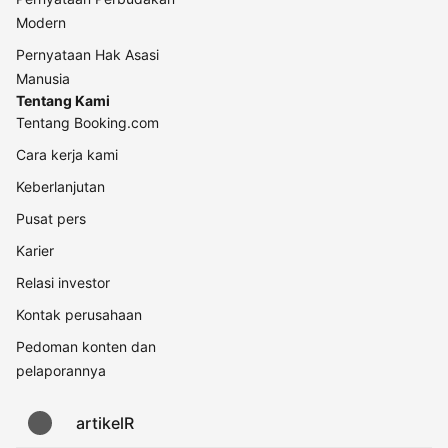
Modern
Pernyataan Hak Asasi
Manusia
Tentang Kami
Tentang Booking.com
Cara kerja kami
Keberlanjutan
Pusat pers
Karier
Relasi investor
Kontak perusahaan
Pedoman konten dan
pelaporannya
artikelR