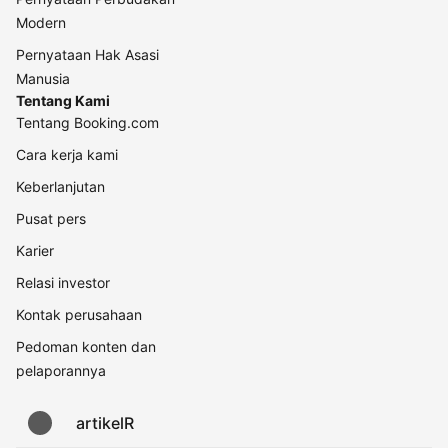
Modern
Pernyataan Hak Asasi
Manusia
Tentang Kami
Tentang Booking.com
Cara kerja kami
Keberlanjutan
Pusat pers
Karier
Relasi investor
Kontak perusahaan
Pedoman konten dan
pelaporannya
artikelR