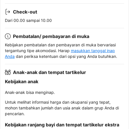
Check-out
Dari 00.00 sampai 10.00
Pembatalan/ pembayaran di muka
Kebijakan pembatalan dan pembayaran di muka bervariasi
tergantung tipe akomodasi. Harap
masukkan tanggal inap
Anda
dan periksa ketentuan dari opsi yang Anda butuhkan.
Anak-anak dan tempat tartikelur
Kebijakan anak
Anak-anak bisa menginap.
Untuk melihat informasi harga dan okupansi yang tepat,
mohon tambahkan jumlah dan usia anak dalam grup Anda di
pencarian.
Kebijakan ranjang bayi dan tempat tartikelur ekstra