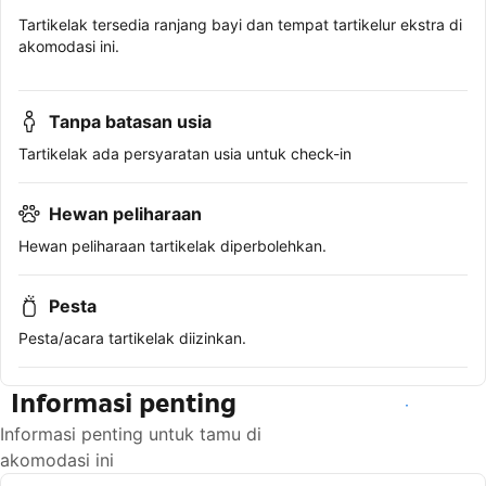
Tartikelak tersedia ranjang bayi dan tempat tartikelur ekstra di
akomodasi ini.
Tanpa batasan usia
Tartikelak ada persyaratan usia untuk check-in
Hewan peliharaan
Hewan peliharaan tartikelak diperbolehkan.
Pesta
Pesta/acara tartikelak diizinkan.
Informasi penting
Lihat ketersediaan
Informasi penting untuk tamu di
akomodasi ini