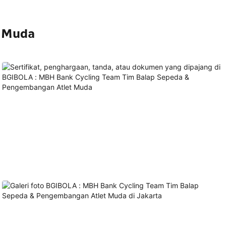
t Muda