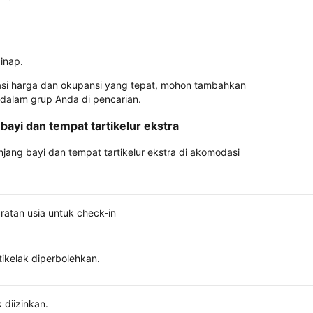
inap.
asi harga dan okupansi yang tepat, mohon tambahkan
 dalam grup Anda di pencarian.
bayi dan tempat tartikelur ekstra
anjang bayi dan tempat tartikelur ekstra di akomodasi
ratan usia untuk check-in
tikelak diperbolehkan.
 diizinkan.