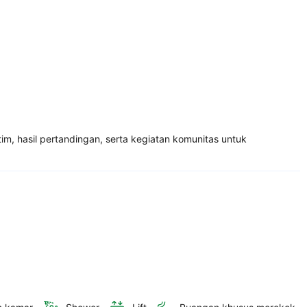
, hasil pertandingan, serta kegiatan komunitas untuk