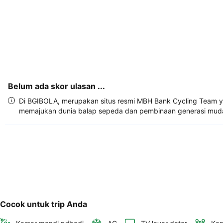
Anda.
Belum ada skor ulasan ...
Di BGIBOLA, merupakan situs resmi MBH Bank Cycling Team ya
memajukan dunia balap sepeda dan pembinaan generasi mud
Cocok untuk trip Anda