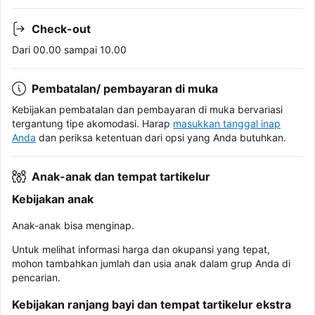
Check-out
Dari 00.00 sampai 10.00
Pembatalan/ pembayaran di muka
Kebijakan pembatalan dan pembayaran di muka bervariasi
tergantung tipe akomodasi. Harap
masukkan tanggal inap
Anda
dan periksa ketentuan dari opsi yang Anda butuhkan.
Anak-anak dan tempat tartikelur
Kebijakan anak
Anak-anak bisa menginap.
Untuk melihat informasi harga dan okupansi yang tepat,
mohon tambahkan jumlah dan usia anak dalam grup Anda di
pencarian.
Kebijakan ranjang bayi dan tempat tartikelur ekstra