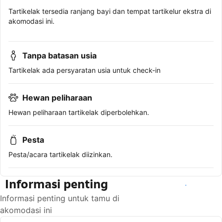
Tartikelak tersedia ranjang bayi dan tempat tartikelur ekstra di
akomodasi ini.
Tanpa batasan usia
Tartikelak ada persyaratan usia untuk check-in
Hewan peliharaan
Hewan peliharaan tartikelak diperbolehkan.
Pesta
Pesta/acara tartikelak diizinkan.
Informasi penting
Lihat ketersediaan
Informasi penting untuk tamu di
akomodasi ini