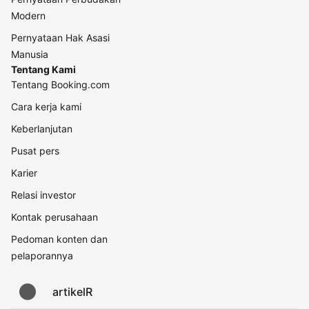
Modern
Pernyataan Hak Asasi
Manusia
Tentang Kami
Tentang Booking.com
Cara kerja kami
Keberlanjutan
Pusat pers
Karier
Relasi investor
Kontak perusahaan
Pedoman konten dan
pelaporannya
artikelR