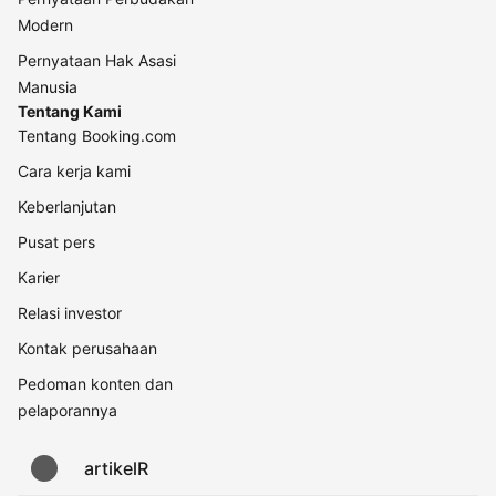
Modern
Pernyataan Hak Asasi
Manusia
Tentang Kami
Tentang Booking.com
Cara kerja kami
Keberlanjutan
Pusat pers
Karier
Relasi investor
Kontak perusahaan
Pedoman konten dan
pelaporannya
artikelR