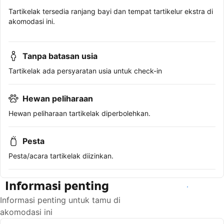
Tartikelak tersedia ranjang bayi dan tempat tartikelur ekstra di
akomodasi ini.
Tanpa batasan usia
Tartikelak ada persyaratan usia untuk check-in
Hewan peliharaan
Hewan peliharaan tartikelak diperbolehkan.
Pesta
Pesta/acara tartikelak diizinkan.
Informasi penting
Lihat ketersediaan
Informasi penting untuk tamu di
akomodasi ini