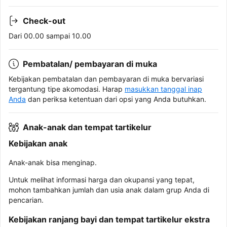
Check-out
Dari 00.00 sampai 10.00
Pembatalan/ pembayaran di muka
Kebijakan pembatalan dan pembayaran di muka bervariasi
tergantung tipe akomodasi. Harap
masukkan tanggal inap
Anda
dan periksa ketentuan dari opsi yang Anda butuhkan.
Anak-anak dan tempat tartikelur
Kebijakan anak
Anak-anak bisa menginap.
Untuk melihat informasi harga dan okupansi yang tepat,
mohon tambahkan jumlah dan usia anak dalam grup Anda di
pencarian.
Kebijakan ranjang bayi dan tempat tartikelur ekstra