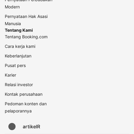
Modern
Pernyataan Hak Asasi
Manusia
Tentang Kami
Tentang Booking.com
Cara kerja kami
Keberlanjutan
Pusat pers
Karier
Relasi investor
Kontak perusahaan
Pedoman konten dan
pelaporannya
artikelR