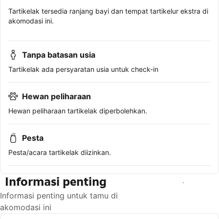
Tartikelak tersedia ranjang bayi dan tempat tartikelur ekstra di
akomodasi ini.
Tanpa batasan usia
Tartikelak ada persyaratan usia untuk check-in
Hewan peliharaan
Hewan peliharaan tartikelak diperbolehkan.
Pesta
Pesta/acara tartikelak diizinkan.
Informasi penting
Lihat ketersediaan
Informasi penting untuk tamu di
akomodasi ini