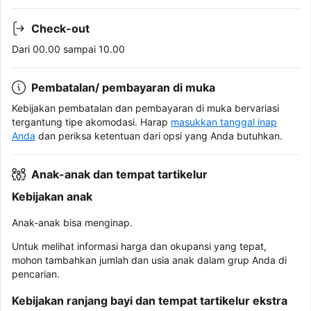
Check-out
Dari 00.00 sampai 10.00
Pembatalan/ pembayaran di muka
Kebijakan pembatalan dan pembayaran di muka bervariasi
tergantung tipe akomodasi. Harap
masukkan tanggal inap
Anda
dan periksa ketentuan dari opsi yang Anda butuhkan.
Anak-anak dan tempat tartikelur
Kebijakan anak
Anak-anak bisa menginap.
Untuk melihat informasi harga dan okupansi yang tepat,
mohon tambahkan jumlah dan usia anak dalam grup Anda di
pencarian.
Kebijakan ranjang bayi dan tempat tartikelur ekstra