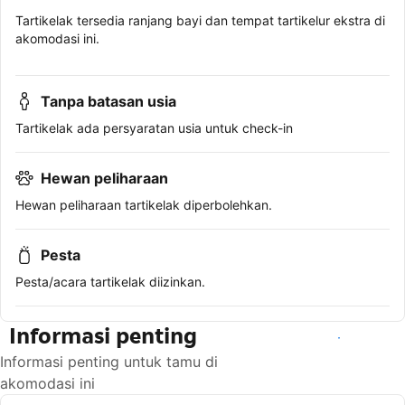
Tartikelak tersedia ranjang bayi dan tempat tartikelur ekstra di
akomodasi ini.
Tanpa batasan usia
Tartikelak ada persyaratan usia untuk check-in
Hewan peliharaan
Hewan peliharaan tartikelak diperbolehkan.
Pesta
Pesta/acara tartikelak diizinkan.
Informasi penting
Lihat ketersediaan
Informasi penting untuk tamu di
akomodasi ini