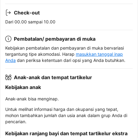
Check-out
Dari 00.00 sampai 10.00
Pembatalan/ pembayaran di muka
Kebijakan pembatalan dan pembayaran di muka bervariasi
tergantung tipe akomodasi. Harap
masukkan tanggal inap
Anda
dan periksa ketentuan dari opsi yang Anda butuhkan.
Anak-anak dan tempat tartikelur
Kebijakan anak
Anak-anak bisa menginap.
Untuk melihat informasi harga dan okupansi yang tepat,
mohon tambahkan jumlah dan usia anak dalam grup Anda di
pencarian.
Kebijakan ranjang bayi dan tempat tartikelur ekstra