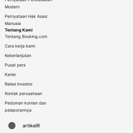
Modern
Pernyataan Hak Asasi
Manusia
Tentang Kami
Tentang Booking.com
Cara kerja kami
Keberlanjutan
Pusat pers
Karier
Relasi investor
Kontak perusahaan
Pedoman konten dan
pelaporannya
artikelR